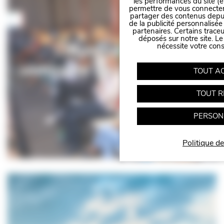
les performances du site (e
permettre de vous connecter 
partager des contenus depuis 
de la publicité personnalisée
partenaires. Certains trace
Panneau de gestion des cookies
déposés sur notre site. Le
Organiser votre
nécessite votre con
séminaire dans la Manche
TOUT A
TOUT R
PERSON
Politique de