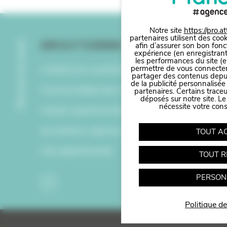
Notre site
https://pro.a
partenaires utilisent des cook
Emploi et économie
Découvrez aussi
afin d’assurer son bon fonc
expérience (en enregistrant
les performances du site (e
permettre de vous connecter 
L’INSEE et le Comité Régional du
partager des contenus depuis 
de la publicité personnalisée
Tourisme éditent des chiffres sur
partenaires. Certains trace
Panneau de gestion des cookies
déposés sur notre site. Le
nécessite votre con
l’emploi salarié touristique et l’économie
aux échelons régional, départemental
TOUT A
infra-départemental.
TOUT R
PERSON
Politique de