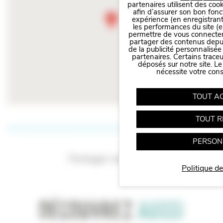
partenaires utilisent des cook
afin d’assurer son bon fonc
expérience (en enregistrant
les performances du site (e
permettre de vous connecter 
partager des contenus depuis 
de la publicité personnalisée
partenaires. Certains trace
Panneau de gestion des cookies
déposés sur notre site. Le
nécessite votre con
TOUT A
TOUT R
PERSON
Partager cet article
Politique de
Découvrez
aussi