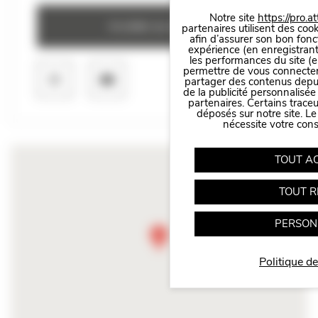
Notre site
https://pro.a
Accéder au site web
partenaires utilisent des cook
afin d’assurer son bon fonc
expérience (en enregistrant
les performances du site (e
permettre de vous connecter 
partager des contenus depuis 
de la publicité personnalisée
partenaires. Certains trace
Panneau de gestion des cookies
déposés sur notre site. Le
nécessite votre con
TOUT A
TOUT R
PERSON
Politique de