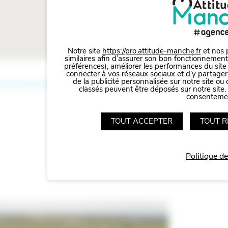
Notre site
https://pro.attitude-manche.fr
et nos p
similaires afin d’assurer son bon fonctionnement
préférences), améliorer les performances du site
connecter à vos réseaux sociaux et d’y partager 
de la publicité personnalisée sur notre site ou
classés peuvent être déposés sur notre site.
consentemen
TOUT ACCEPTER
TOUT R
Politique de