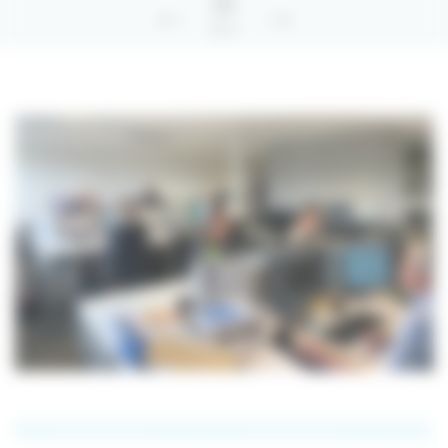
Retour