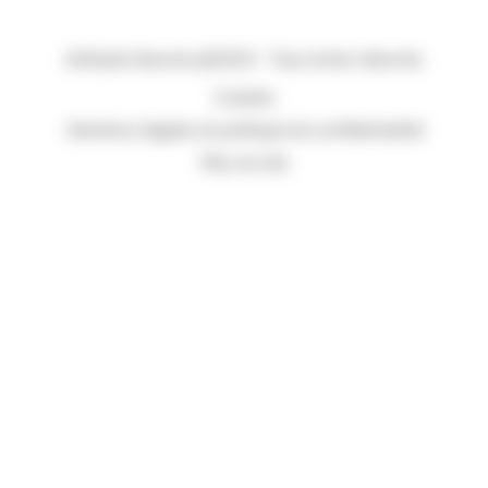
Attitude Manche @2023 - Tous droits réservés.
Cookies
Mentions légales et politique de confidentialité
Plan du site