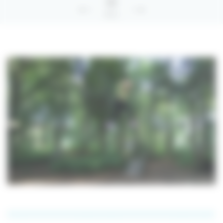
Retour